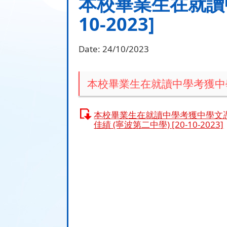
本校畢業生在就讀中
10-2023]
Date:
24/10/2023
本校畢業生在就讀中學考獲中學文憑
本校畢業生在就讀中學考獲中學文
佳績 (寧波第二中學) [20-10-2023]