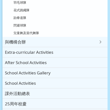
羽毛球隊
花式跳繩隊
跆拳道隊
閃避球隊
兒童舞及當代舞隊
與機構合辦
Extra-curricular Activities
After School Activities
School Activities Gallery
School Activities
課外活動總表
25周年校慶