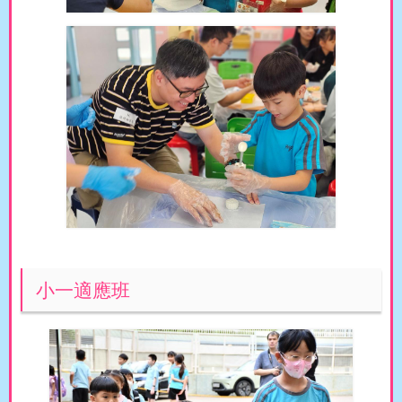
小一適應班