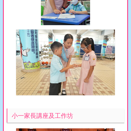
小一家長講座及工作坊