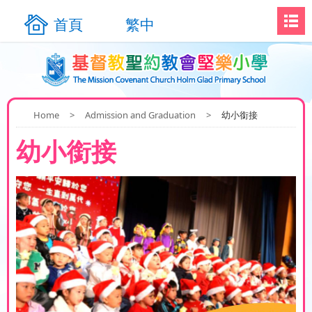
首頁
繁中
Home
>
Admission and Graduation
>
幼小銜接
幼小銜接