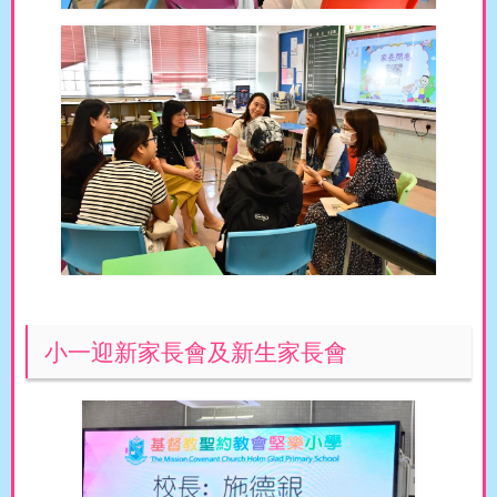
小一迎新家長會及新生家長會