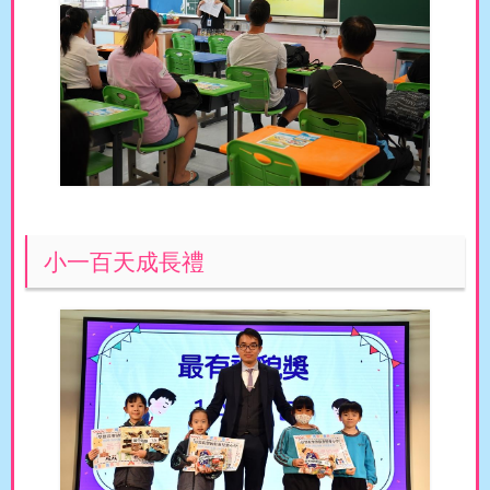
小一百天成長禮