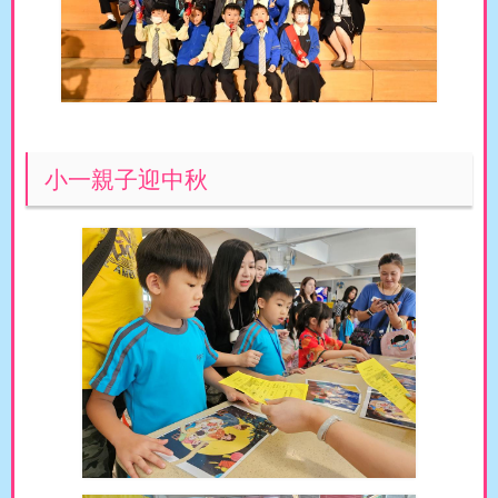
小一親子迎中秋