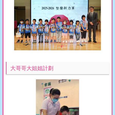
大哥哥大姐姐計劃