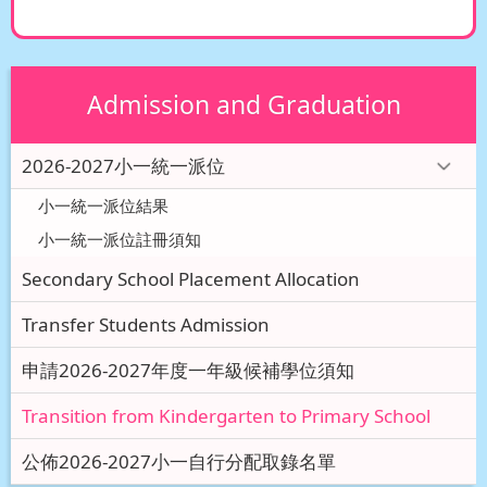
Admission and Graduation
2026-2027小一統一派位
小一統一派位結果
小一統一派位註冊須知
Secondary School Placement Allocation
Transfer Students Admission
申請2026-2027年度一年級候補學位須知
Transition from Kindergarten to Primary School
公佈2026-2027小一自行分配取錄名單