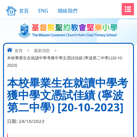
首頁
ENG
聯絡我們
首頁
>
最新消息
>
本校畢業生在就讀中學考獲中學文憑試佳績 (寧波第二中學) [20-10-
2023]
本校畢業生在就讀中學考
獲中學文憑試佳績 (寧波
第二中學) [20-10-2023]
日期:
24/10/2023