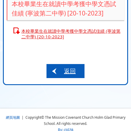
本校畢業生在就讀中學考獲中學文憑試
佳績 (寧波第二中學) [20-10-2023]
本校畢業生在就讀中學考獲中學文憑試佳績 (寧波第
二中學) [20-10-2023]
返回
網頁地圖
| Copyright© The Mission Covenant Church Holm Glad Primary
School. All rights reserved.
By: ctd.hk