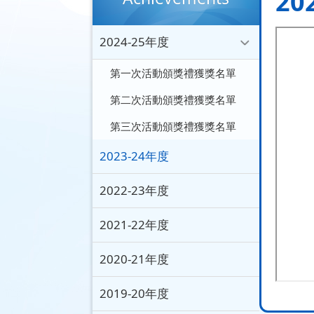
20
2024-25年度
第一次活動頒獎禮獲獎名單
第二次活動頒獎禮獲獎名單
第三次活動頒獎禮獲獎名單
2023-24年度
2022-23年度
2021-22年度
2020-21年度
2019-20年度