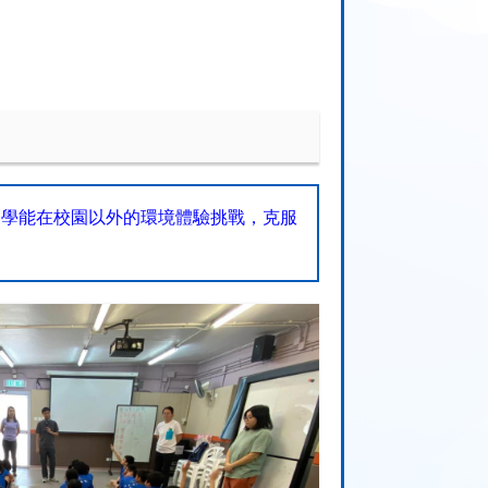
同學能在校園以外的環境體驗挑戰，克服