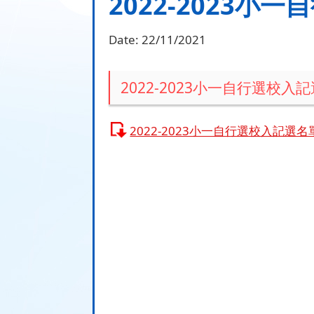
2022-2023小
Date:
22/11/2021
2022-2023小一自行選校入
2022-2023小一自行選校入記選名