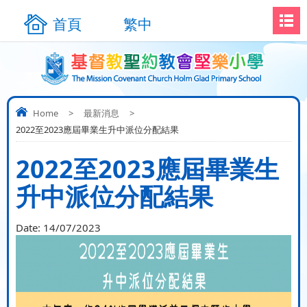
首頁
繁中
Home
>
最新消息
>
2022至2023應屆畢業生升中派位分配結果
2022至2023應屆畢業生
升中派位分配結果
Date:
14/07/2023