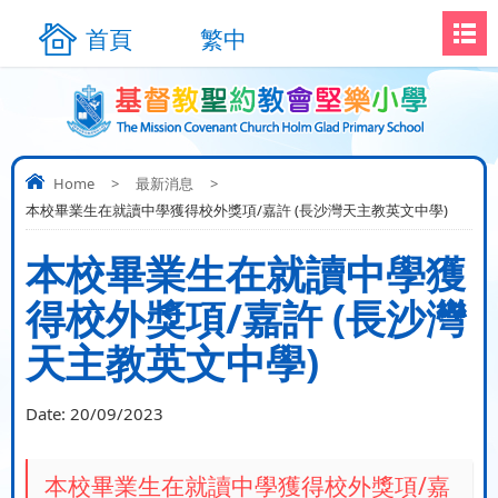
首頁
繁中
Home
>
最新消息
>
本校畢業生在就讀中學獲得校外獎項/嘉許 (長沙灣天主教英文中學)
本校畢業生在就讀中學獲
得校外獎項/嘉許 (長沙灣
天主教英文中學)
Date:
20/09/2023
本校畢業生在就讀中學獲得校外獎項/嘉