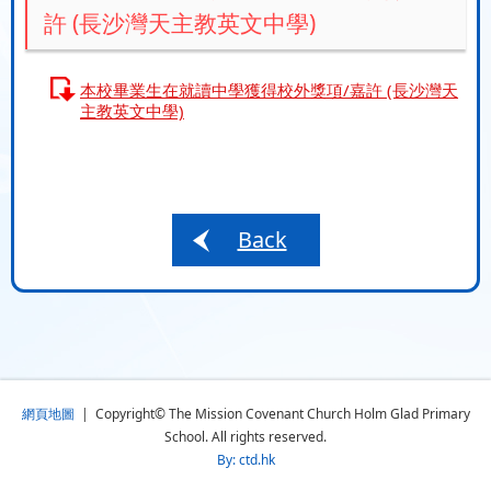
許 (長沙灣天主教英文中學)
本校畢業生在就讀中學獲得校外獎項/嘉許 (長沙灣天
主教英文中學)
Back
網頁地圖
| Copyright© The Mission Covenant Church Holm Glad Primary
School. All rights reserved.
By: ctd.hk