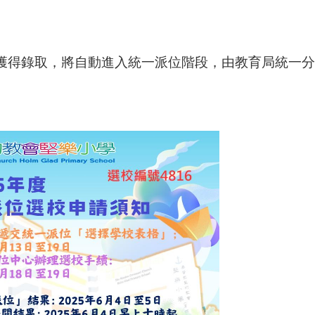
獲得錄取，將自動進入統一派位階段，由教育局統一分