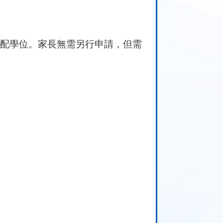
配學位。家長無需另行申請，但需