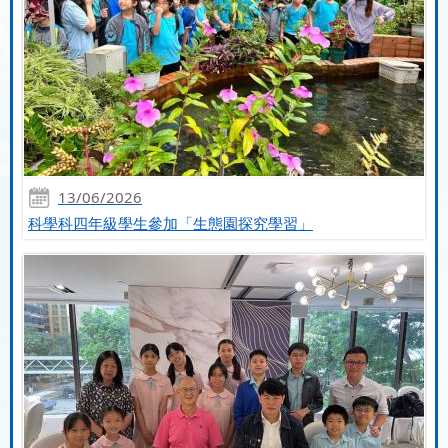
13/06/2026
科學科四年級學生參加「生態園探究學習」