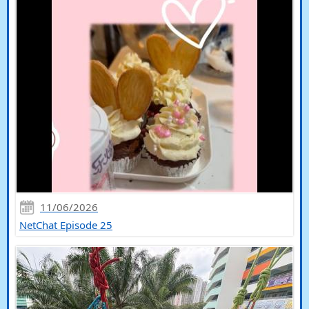
11/06/2026
NetChat Episode 25