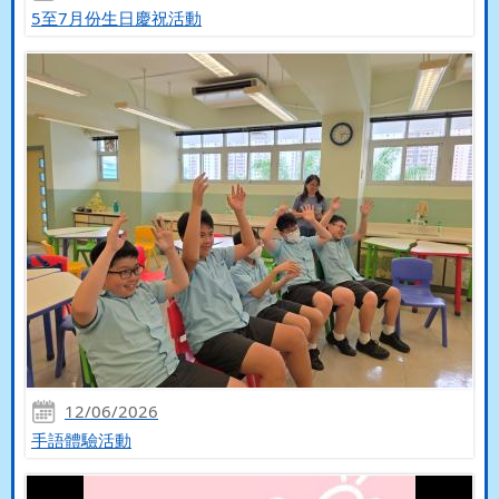
5至7月份生日慶祝活動
12/06/2026
手語體驗活動