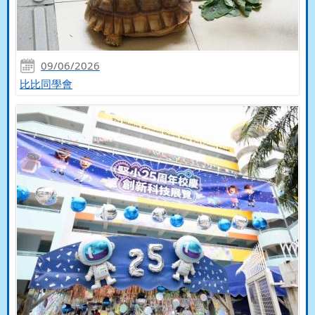
09/06/2026
比比同學會