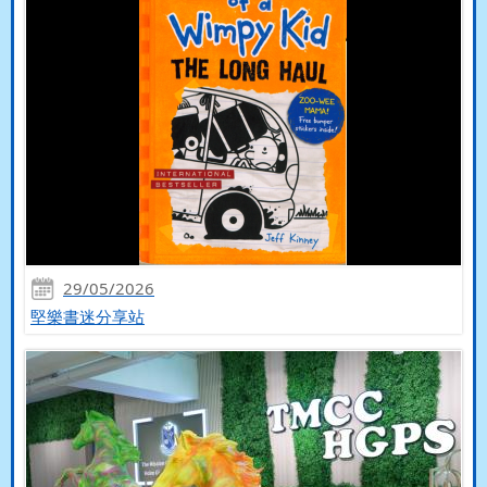
29/05/2026
堅樂書迷分享站