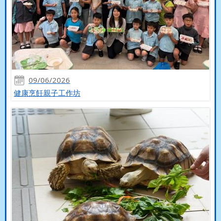
09/06/2026
健康烹飪親子工作坊