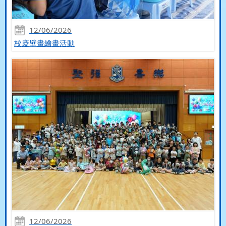
12/06/2026
校慶壁畫繪畫活動
12/06/2026