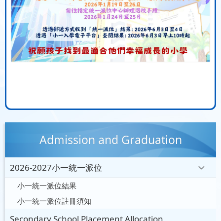
Admission and Graduation
2026-2027小一統一派位
小一統一派位結果
小一統一派位註冊須知
Secondary School Placement Allocation