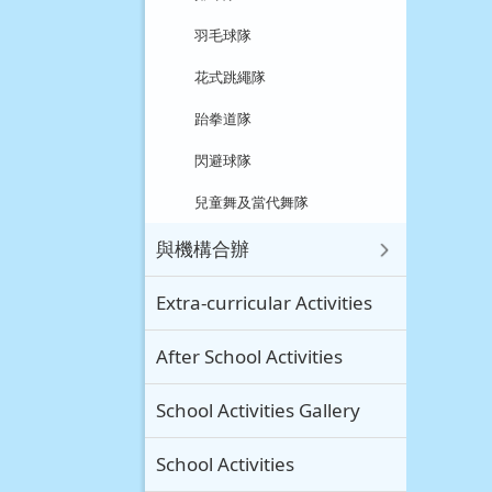
羽毛球隊
花式跳繩隊
跆拳道隊
閃避球隊
兒童舞及當代舞隊
與機構合辦
Extra-curricular Activities
After School Activities
School Activities Gallery
School Activities