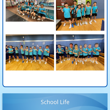
School Life