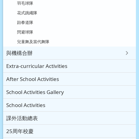
羽毛球隊
花式跳繩隊
跆拳道隊
閃避球隊
兒童舞及當代舞隊
與機構合辦
Extra-curricular Activities
After School Activities
School Activities Gallery
School Activities
課外活動總表
25周年校慶