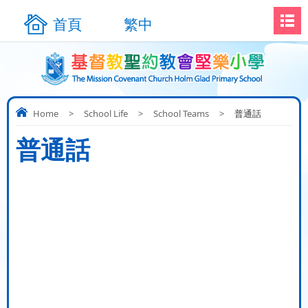
首頁
繁中
Home
>
School Life
>
School Teams
>
普通話
普通話