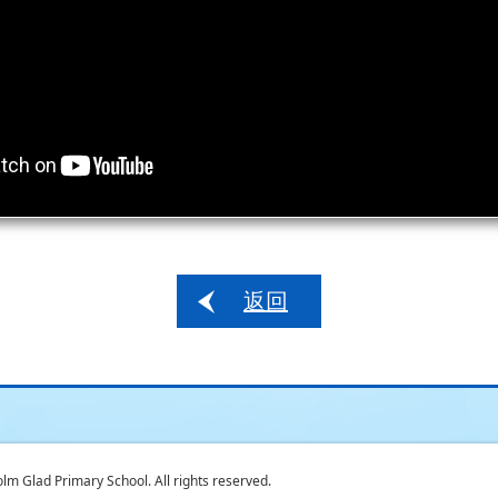
返回
 Glad Primary School. All rights reserved.