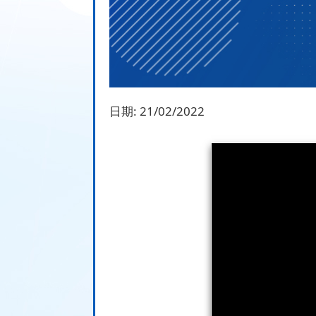
日期:
21/02/2022