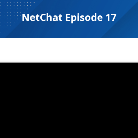
NetChat Episode 17