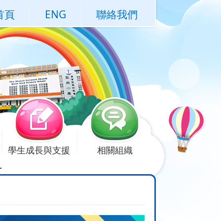
首頁
ENG
聯絡我們
學生成長與支援
相關組織