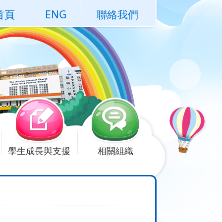
首頁
ENG
聯絡我們
學生成長與支援
相關組織