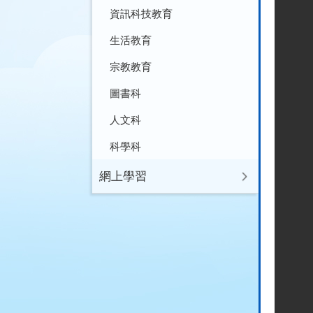
資訊科技教育
生活教育
宗教教育
圖書科
人文科
科學科
網上學習