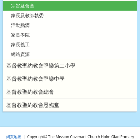
宗旨及會章
家長及教師執委
活動點滴
家長學院
家長義工
網絡資源
基督教聖約教會堅樂第二小學
基督教聖約教會堅樂中學
基督教聖約教會總會
基督教聖約教會恩臨堂
網頁地圖
| Copyright© The Mission Covenant Church Holm Glad Primary