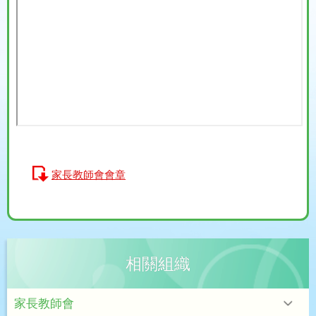
家長教師會會章
相關組織
家長教師會