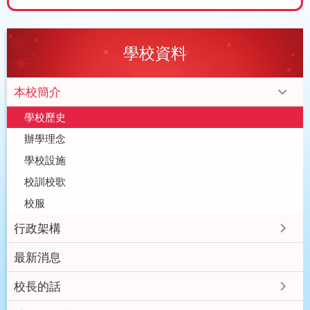
學校資料
本校簡介
學校歷史
辦學理念
學校設施
校訓校歌
校服
行政架構
最新消息
校長的話