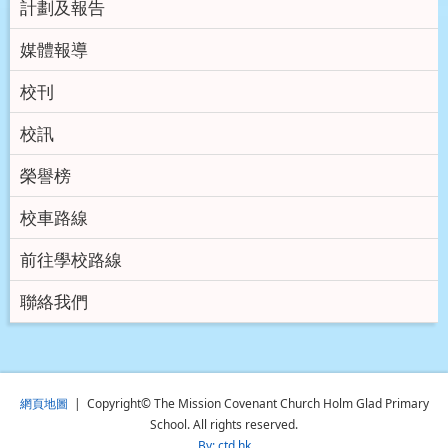
計劃及報告
媒體報導
校刊
校訊
榮譽榜
校車路線
前往學校路線
聯絡我們
網頁地圖
| Copyright© The Mission Covenant Church Holm Glad Primary
School. All rights reserved.
By: ctd.hk