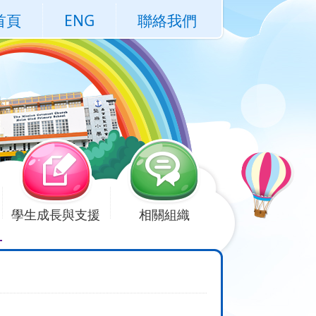
首頁
ENG
聯絡我們
學生成長與支援
相關組織