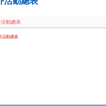
外活動總表
外活動總表
外活動總表