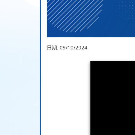
日期:
09/10/2024