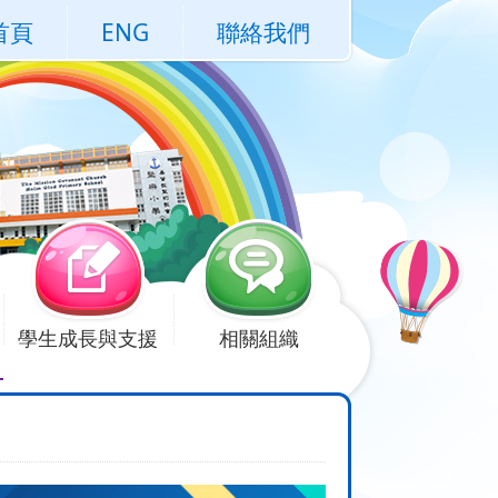
首頁
ENG
聯絡我們
學生成長與支援
相關組織