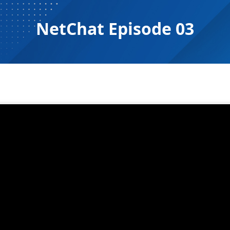
NetChat Episode 03