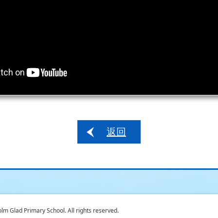
返回
 Glad Primary School. All rights reserved.