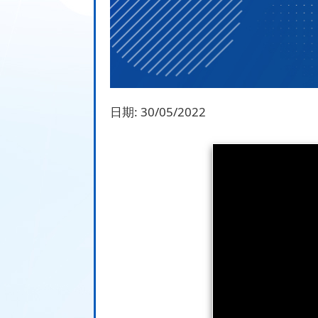
日期:
30/05/2022