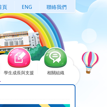
首頁
ENG
聯絡我們
學生成長與支援
相關組織