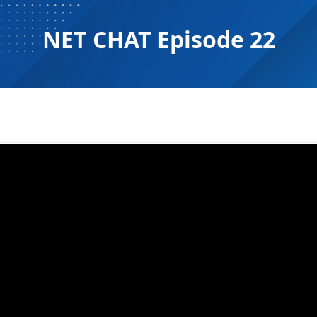
NET CHAT Episode 22