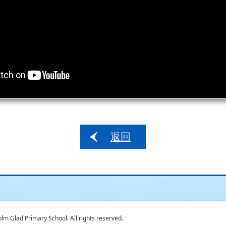
返回
 Glad Primary School. All rights reserved.