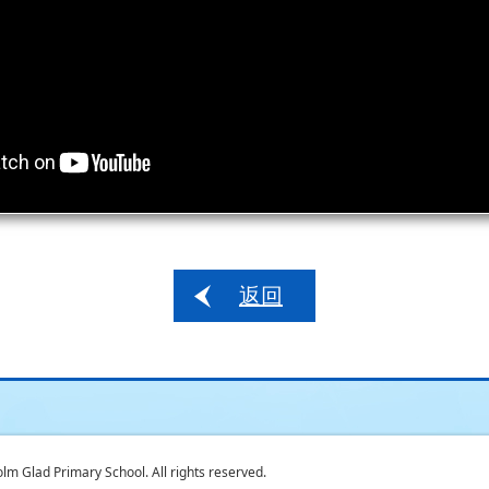
返回
 Glad Primary School. All rights reserved.