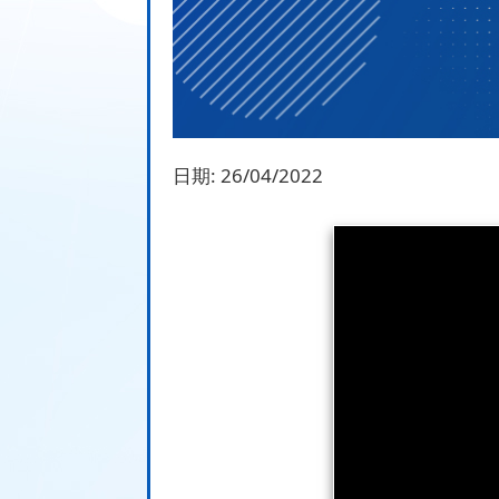
日期:
26/04/2022