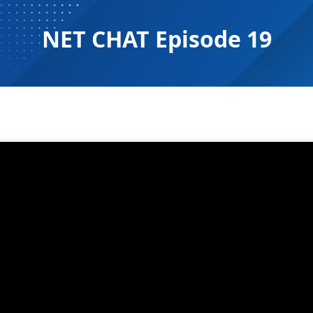
NET CHAT Episode 19