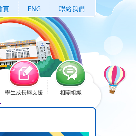
首頁
ENG
聯絡我們
學生成長與支援
相關組織