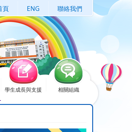
首頁
ENG
聯絡我們
學生成長與支援
相關組織