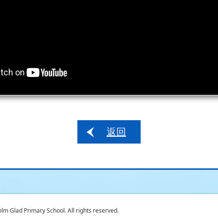
返回
 Glad Primary School. All rights reserved.