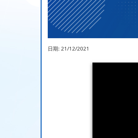
日期:
21/12/2021