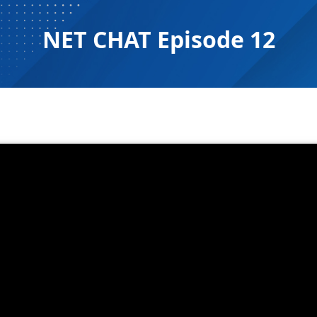
NET CHAT Episode 12