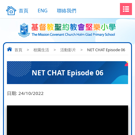
首頁
ENG
聯絡我們
首頁
>
校園生活
>
活動影片
>
NET CHAT Episode 06
NET CHAT Episode 06
日期:
24/10/2022