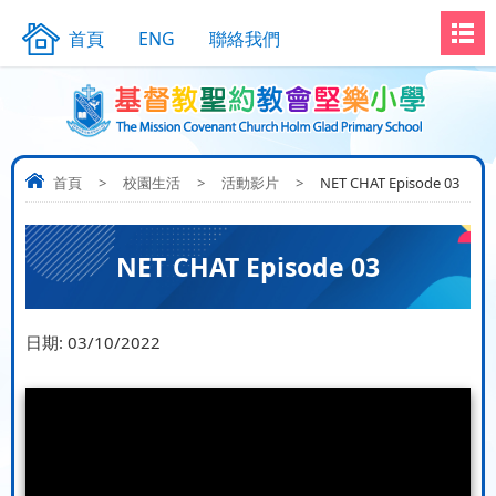
首頁
ENG
聯絡我們
首頁
>
校園生活
>
活動影片
>
NET CHAT Episode 03
NET CHAT Episode 03
日期:
03/10/2022