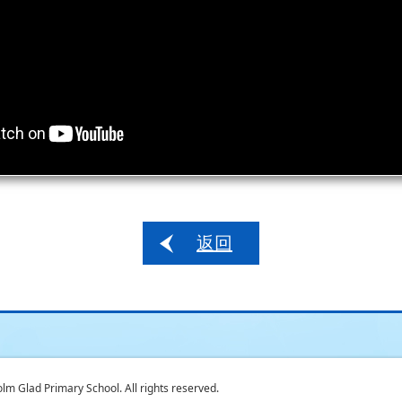
返回
 Glad Primary School. All rights reserved.