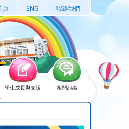
首頁
ENG
聯絡我們
學生成長與支援
相關組織