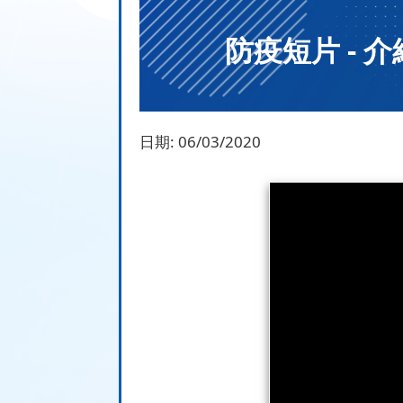
防疫短片 - 介
日期:
06/03/2020