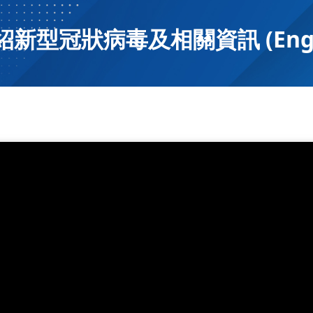
紹新型冠狀病毒及相關資訊 (English