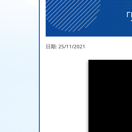
「
日期:
25/11/2021