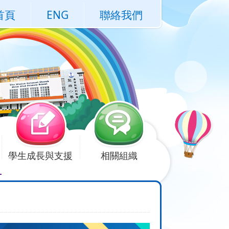
首頁
ENG
聯絡我們
學生成長與支援
相關組織