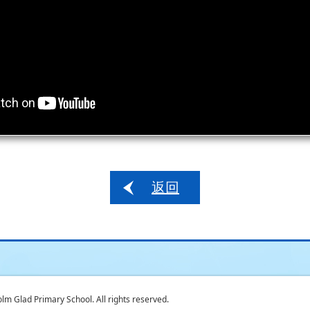
返回
 Glad Primary School. All rights reserved.