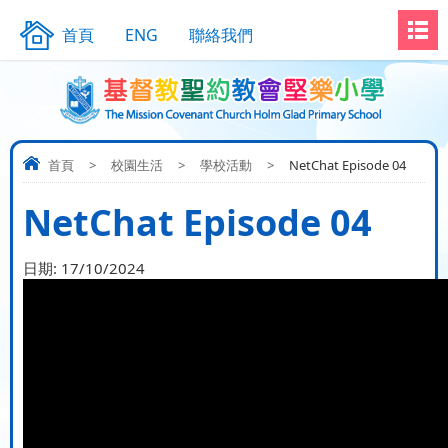
首頁
ENG
聯絡我們
首頁
>
校園生活
>
學校活動
>
NetChat Episode 04
NetChat Episode 04
日期:
17/10/2024