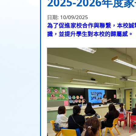
2025-2026年
日期:
10/09/2025
為了促進家校合作與聯繫，本校誠
識，並提升學生對本校的歸屬感。