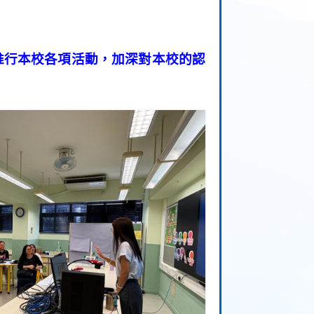
推行本校各項活動，加深對本校的認