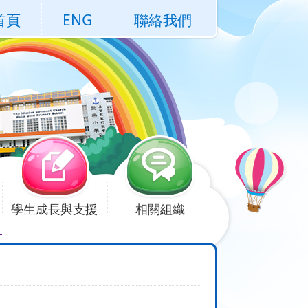
首頁
ENG
聯絡我們
學生成長與支援
相關組織