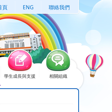
首頁
ENG
聯絡我們
學生成長與支援
相關組織