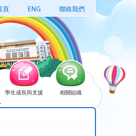
首頁
ENG
聯絡我們
學生成長與支援
相關組織