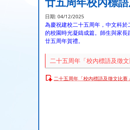
廿五周年校內標語
日期:
04/12/2025
為慶祝建校二十五周年，中文科於
的校園時光凝鑄成篇。師生與家長
廿五周年賀禮。
二十五周年「校內標語及徵文
二十五周年「校內標語及徵文比賽