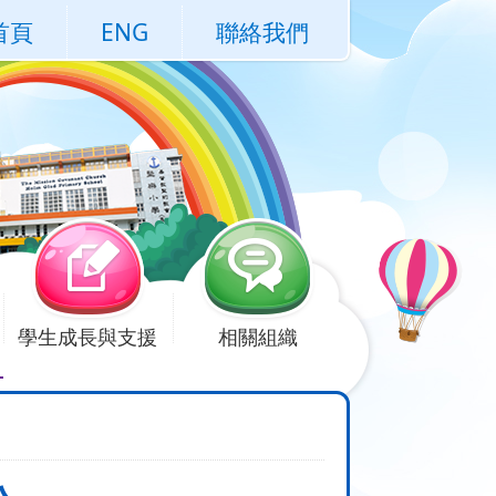
首頁
ENG
聯絡我們
學生成長與支援
相關組織