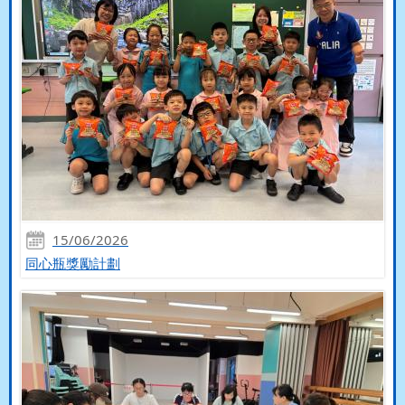
15/06/2026
同心瓶獎勵計劃