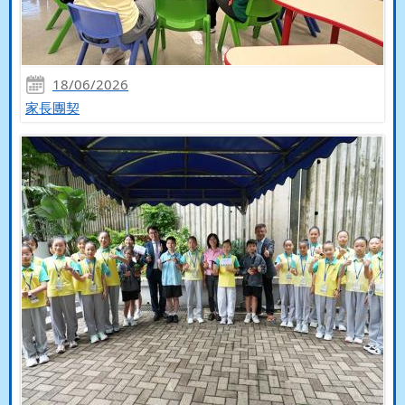
18/06/2026
家長團契