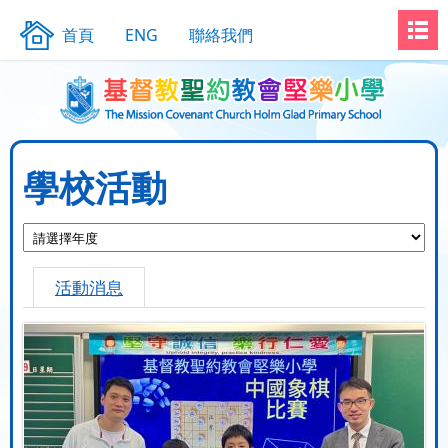
首頁
ENG
聯絡我們
學校活動
活動消息