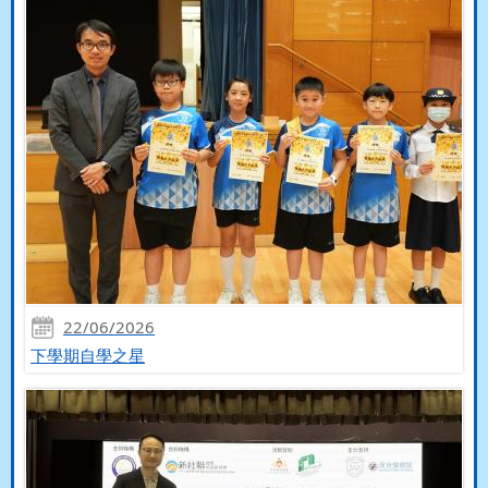
22/06/2026
下學期自學之星