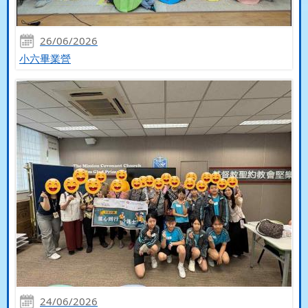
26/06/2026
小六畢業營
24/06/2026