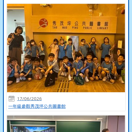
17/06/2026
一年級參觀秀茂坪公共圖書館