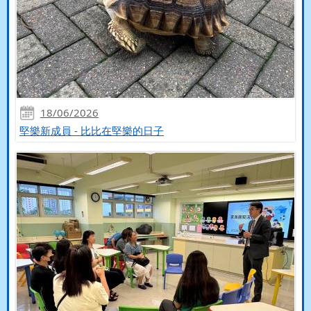
18/06/2026
堅樂新成員 - 比比在堅樂的日子