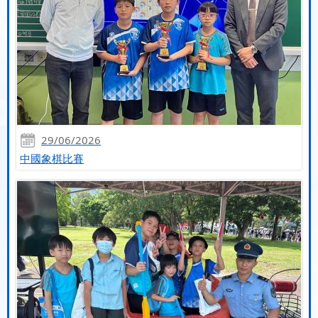
29/06/2026
中國象棋比賽