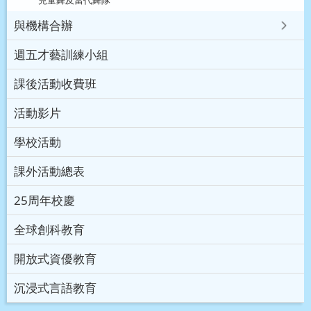
與機構合辦
週五才藝訓練小組
課後活動收費班
活動影片
學校活動
課外活動總表
25周年校慶
全球創科教育
開放式資優教育
沉浸式言語教育