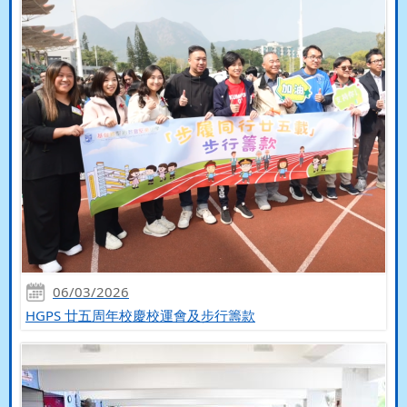
06/03/2026
HGPS 廿五周年校慶校運會及步行籌款