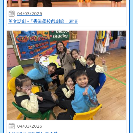
04/03/2026
英文話劇 -「香港學校戲劇節」表演
04/03/2026