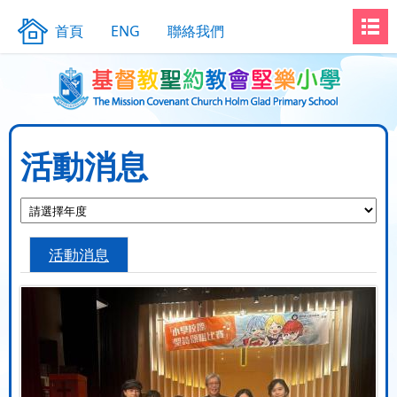
首頁
ENG
聯絡我們
活動消息
活動消息