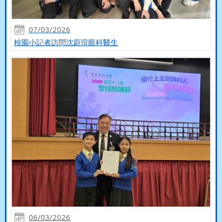
07/03/2026
校園小記者訪問沈蔚瑄眼科醫生
06/03/2026