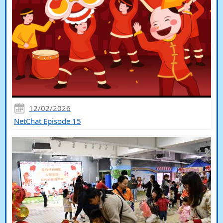
12/02/2026
NetChat Episode 15