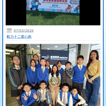
07/03/2026
毅力十二愛心跑