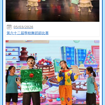
05/03/2026
第六十二屆學校舞蹈節比賽