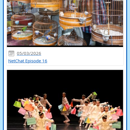
05/03/2026
NetChat Episode 16