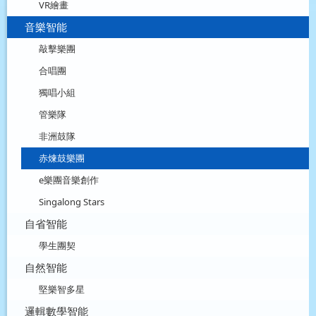
VR繪畫
音樂智能
敲擊樂團
合唱團
獨唱小組
管樂隊
非洲鼓隊
赤煉鼓樂團
e樂團音樂創作
Singalong Stars
自省智能
學生團契
自然智能
堅樂智多星
邏輯數學智能